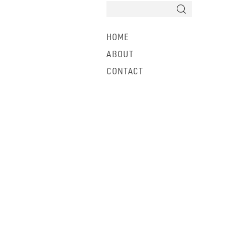
HOME
ABOUT
CONTACT