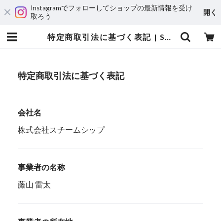
Instagramでフォローしてショップの最新情報を受け
開く
取ろう
特定商取引法に基づく表記 | Steamship
特定商取引法に基づく表記
会社名
株式会社スチームシップ
事業者の名称
藤山 雷太