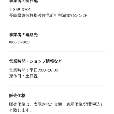
事業者の所在地
〒859-3701
長崎県東彼杵郡波佐見町折敷瀬郷961-1-2F
事業者の連絡先
営業時間・ショップ情報など
営業時間：平日9:00~18:00
定休日：土日祝
販売価格
販売価格は、表示された金額（表示価格/消費税込）
と致します。