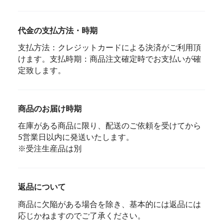
代金の支払方法・時期
支払方法：クレジットカードによる決済がご利用頂
けます。支払時期：商品注文確定時でお支払いが確
定致します。
商品のお届け時期
在庫がある商品に限り、配送のご依頼を受けてから
5営業日以内に発送いたします。
※受注生産品は別
返品について
商品に欠陥がある場合を除き、基本的には返品には
応じかねますのでご了承ください。