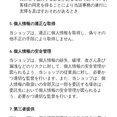
客様の同意を得ることにより当該事務の遂行に
支障を及ぼすおそれがあるとき
5. 個人情報の適正な取得
当ショップは、適正に個人情報を取得し、偽りその
他不正の手段により取得しません。
6. 個人情報の安全管理
当ショップは、個人情報の紛失、破壊、改ざん及び
漏洩などのリスクに対して、個人情報の安全管理が
図られるよう、当ショップの従業員に対し、必要か
つ適切な監督を行います。また、当ショップは、個
人情報の取扱いの全部又は一部を委託する場合は、
委託先において個人情報の安全管理が図られるよ
う、必要かつ適切な監督を行います。
7. 第三者提供