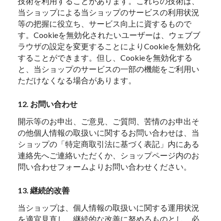
技術を利用することがあります。これらの技術は、
当ショップによる当ショップのサービスの利用状況
等の把握に役立ち、サービス向上に資するもので
す。Cookieを無効化されたいユーザーは、ウェブブ
ラウザの設定を変更することによりCookieを無効化
することができます。但し、Cookieを無効化する
と、当ショップのサービスの一部の機能をご利用い
ただけなくなる場合があります。
12. お問い合わせ
開示等のお申出、ご意見、ご質問、苦情のお申出そ
の他個人情報の取扱いに関するお問い合わせは、当
ショップの「特定商取引法に基づく表記」内にある
連絡先へご連絡いただくか、ショップページ内のお
問い合わせフォームよりお問い合わせください。
13. 継続的改善
当ショップは、個人情報の取扱いに関する運用状況
を適宜見直し、継続的な改善に努めるものとし、必