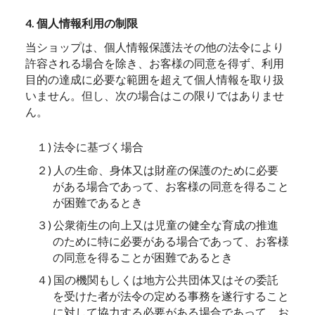
4. 個人情報利用の制限
当ショップは、個人情報保護法その他の法令により
許容される場合を除き、お客様の同意を得ず、利用
目的の達成に必要な範囲を超えて個人情報を取り扱
いません。但し、次の場合はこの限りではありませ
ん。
１) 法令に基づく場合
２) 人の生命、身体又は財産の保護のために必要
がある場合であって、お客様の同意を得ること
が困難であるとき
３) 公衆衛生の向上又は児童の健全な育成の推進
のために特に必要がある場合であって、お客様
の同意を得ることが困難であるとき
４) 国の機関もしくは地方公共団体又はその委託
を受けた者が法令の定める事務を遂行すること
に対して協力する必要がある場合であって、お