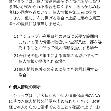
当ショップは、個人情報保護法その他の法令に基づ
き開示が認められる場合を除くほか、あらかじめお
客様の同意を得ないで、個人情報を第三者に提供し
ません。但し、次に掲げる場合は上記に定める第三
者への提供には該当しません。
１) 当ショップが利用目的の達成に必要な範囲内
において個人情報の取扱いの全部又は一部を委
託することに伴って個人情報を提供する場合
２) 合併その他の事由による事業の承継に伴って
個人情報が提供される場合
３) 個人情報保護法の定めに基づき共同利用する
場合
8. 個人情報の開示
当ショップは、お客様から、個人情報保護法の定め
に基づき個人情報の開示を求められたときは、お客
様ご本人からのご請求であることを確認の上で、お