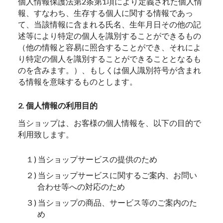
個人情報保護法第2条第1項により定義された個人情
報、すなわち、生存する個人に関する情報であっ
て、当該情報に含まれる氏名、生年月日その他の記
述等により特定の個人を識別することができるもの
（他の情報と容易に照合することができ、それによ
り特定の個人を識別することができることとなるも
のを含みます。）、もしくは個人識別符号が含まれ
る情報を意味するものとします。
2. 個人情報の利用目的
当ショップは、お客様の個人情報を、以下の目的で
利用致します。
１) 当ショップサービスの提供のため
２) 当ショップサービスに関するご案内、お問い
合わせ等への対応のため
３) 当ショップの商品、サービス等のご案内のた
め