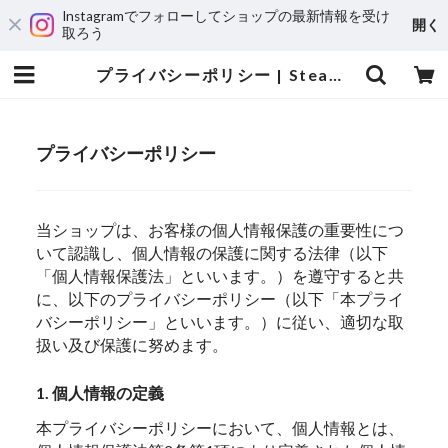
Instagramでフォローしてショップの最新情報を受け
開く
取ろう
プライバシーポリシー | Steamship
プライバシーポリシー
当ショップは、お客様の個人情報保護の重要性につ
いて認識し、個人情報の保護に関する法律（以下
「個人情報保護法」といいます。）を遵守すると共
に、以下のプライバシーポリシー（以下「本プライ
バシーポリシー」といいます。）に従い、適切な取
扱い及び保護に努めます。
1. 個人情報の定義
本プライバシーポリシーにおいて、個人情報とは、