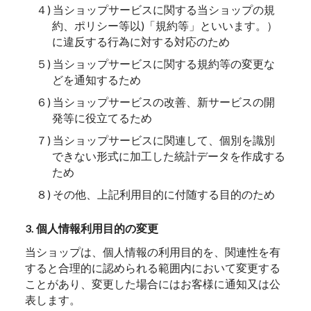
４) 当ショップサービスに関する当ショップの規
約、ポリシー等以)「規約等」といいます。）
に違反する行為に対する対応のため
５) 当ショップサービスに関する規約等の変更な
どを通知するため
６) 当ショップサービスの改善、新サービスの開
発等に役立てるため
７) 当ショップサービスに関連して、個別を識別
できない形式に加工した統計データを作成する
ため
８) その他、上記利用目的に付随する目的のため
3. 個人情報利用目的の変更
当ショップは、個人情報の利用目的を、関連性を有
すると合理的に認められる範囲内において変更する
ことがあり、変更した場合にはお客様に通知又は公
表します。