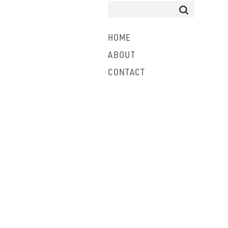
HOME
ABOUT
CONTACT