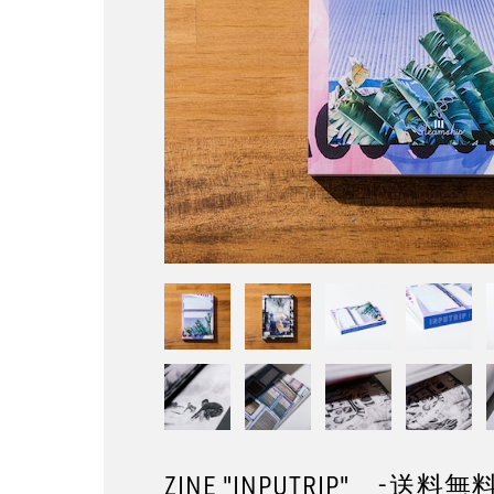
ZINE "INPUTRIP" -送料無